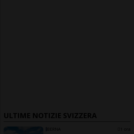
ULTIME NOTIZIE SVIZZERA
BERNA
1 ora