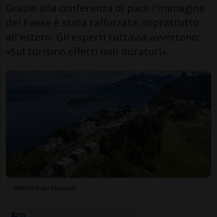
Grazie alla conferenza di pace l'immagine
del Paese è stata rafforzata, soprattutto
all'estero. Gli esperti tuttavia avvertono:
«Sul turismo effetti non duraturi».
IMAGO/Köbi Schenkel