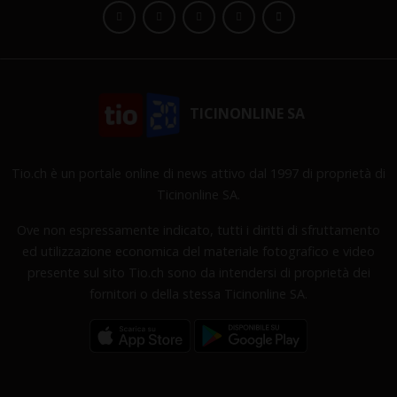
TICINONLINE SA
Tio.ch è un portale online di news attivo dal 1997 di proprietà di
Ticinonline SA.
Ove non espressamente indicato, tutti i diritti di sfruttamento
ed utilizzazione economica del materiale fotografico e video
presente sul sito Tio.ch sono da intendersi di proprietà dei
fornitori o della stessa Ticinonline SA.