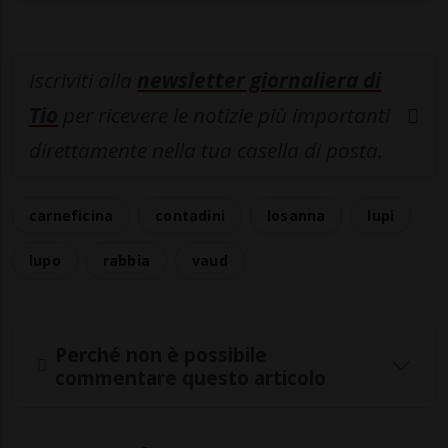
Iscriviti alla
newsletter giornaliera di
Tio
per ricevere le notizie più importanti
direttamente nella tua casella di posta.
carneficina
contadini
losanna
lupi
lupo
rabbia
vaud
Perché non è possibile
commentare questo articolo