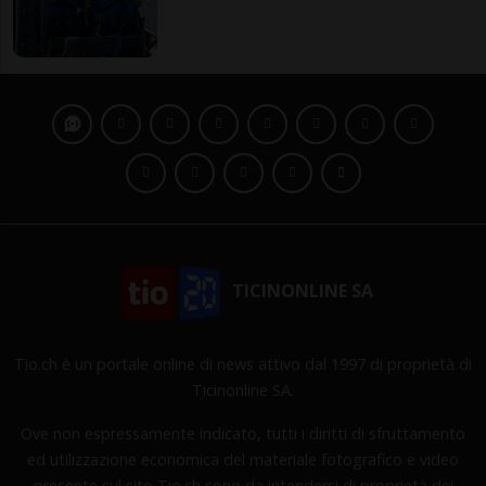
TICINONLINE SA
Tio.ch è un portale online di news attivo dal 1997 di proprietà di
Ticinonline SA.
Ove non espressamente indicato, tutti i diritti di sfruttamento
ed utilizzazione economica del materiale fotografico e video
presente sul sito Tio.ch sono da intendersi di proprietà dei