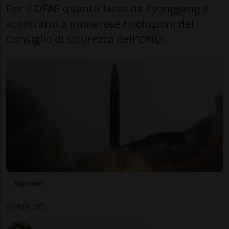
Per il DFAE quanto fatto da Pyongyang è
«contrario a numerose risoluzioni del
Consiglio di sicurezza dell'ONU.
Keystone
Fonte ats