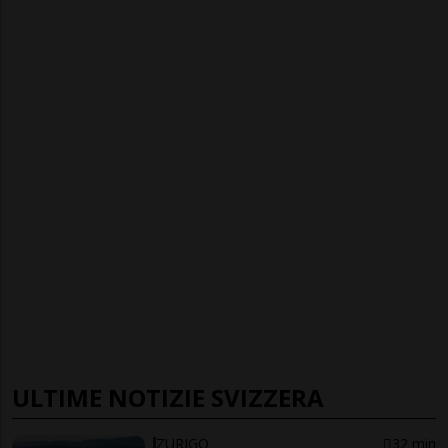
ULTIME NOTIZIE SVIZZERA
ZURIGO
32 min