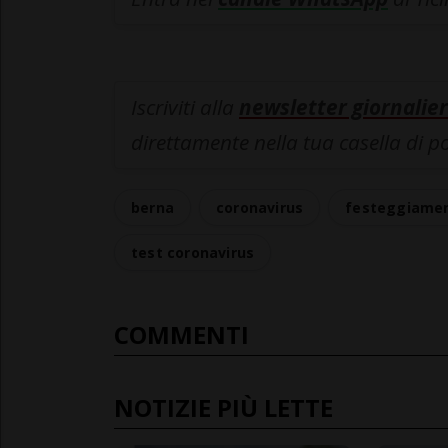
Iscriviti alla
newsletter giornalier
direttamente nella tua casella di p
berna
coronavirus
festeggiamen
test coronavirus
COMMENTI
NOTIZIE PIÙ LETTE