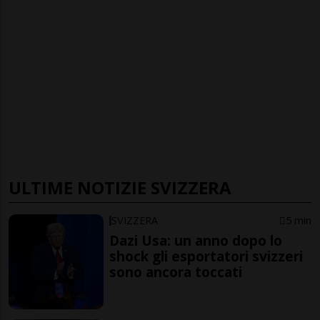
ULTIME NOTIZIE SVIZZERA
SVIZZERA
5 min
Dazi Usa: un anno dopo lo
shock gli esportatori svizzeri
sono ancora toccati