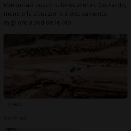
Martoriati boschi e foreste oltre Gottardo,
mentre la situazione è decisamente
migliore a sud delle Alpi.
TIPRESS
Fonte Ats