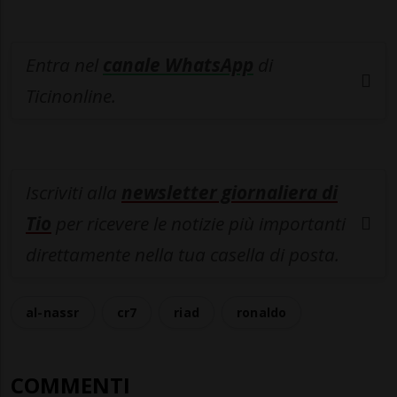
Entra nel
canale WhatsApp
di
Ticinonline.
Iscriviti alla
newsletter giornaliera di
Tio
per ricevere le notizie più importanti
direttamente nella tua casella di posta.
al-nassr
cr7
riad
ronaldo
COMMENTI