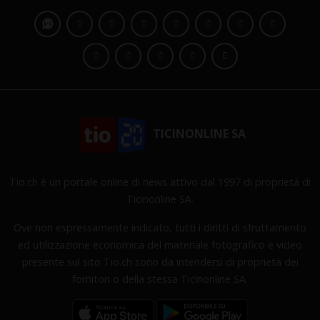
TICINONLINE SA
Tio.ch è un portale online di news attivo dal 1997 di proprietà di
Ticinonline SA.
Ove non espressamente indicato, tutti i diritti di sfruttamento
ed utilizzazione economica del materiale fotografico e video
presente sul sito Tio.ch sono da intendersi di proprietà dei
fornitori o della stessa Ticinonline SA.