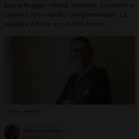
Bruno Rogger: «Heed, Boedker, Arcobello e
Lajunen sono validi e complementari. La
squadra è forte e può fare bene»
Tipress, archivio
di Christian Botta
Giornalista