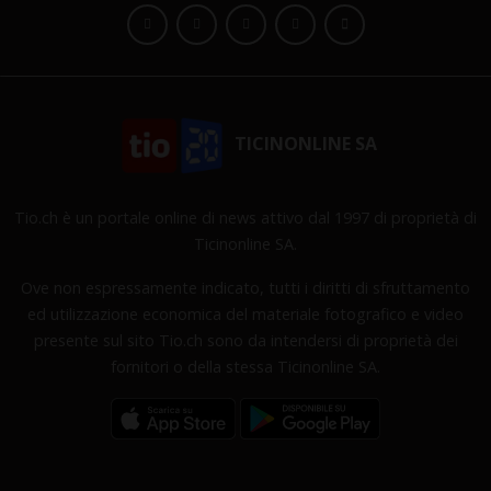
TICINONLINE SA
Tio.ch è un portale online di news attivo dal 1997 di proprietà di
Ticinonline SA.
Ove non espressamente indicato, tutti i diritti di sfruttamento
ed utilizzazione economica del materiale fotografico e video
presente sul sito Tio.ch sono da intendersi di proprietà dei
fornitori o della stessa Ticinonline SA.