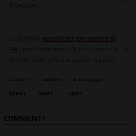
Ticinonline.
Iscriviti alla
newsletter giornaliera di
Tio
per ricevere le notizie più importanti
direttamente nella tua casella di posta.
arcobello
boedker
bruno rogger
lajunen
lugano
rogger
COMMENTI