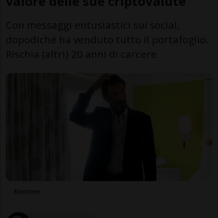
valore delle sue criptovalute
Con messaggi entusiastici sui social,
dopodiché ha venduto tutto il portafoglio.
Rischia (altri) 20 anni di carcere
Keystone