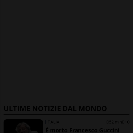
ULTIME NOTIZIE DAL MONDO
ITALIA
52 min
10
È morto Francesco Guccini