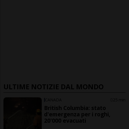
ULTIME NOTIZIE DAL MONDO
CANADA
25 min
British Columbia: stato
d'emergenza per i roghi,
20'000 evacuati