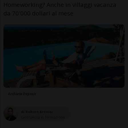
Homeworking? Anche in villaggi vacanza
da 70'000 dollari al mese
Archivio Deposit
di Robert Krcmar
Giornalista in formazione