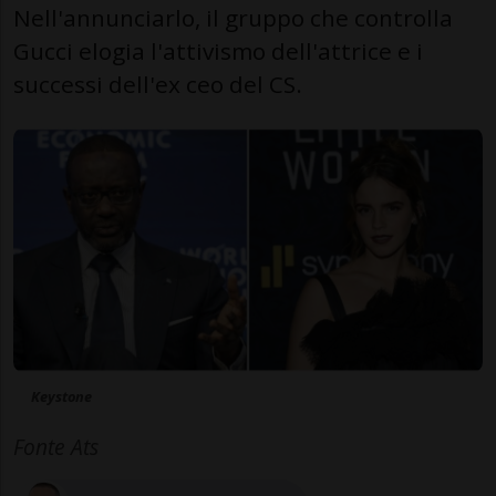
Nell'annunciarlo, il gruppo che controlla
Gucci elogia l'attivismo dell'attrice e i
successi dell'ex ceo del CS.
Keystone
Fonte Ats