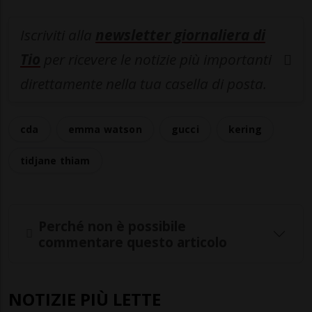
Iscriviti alla
newsletter giornaliera di
Tio
per ricevere le notizie più importanti
direttamente nella tua casella di posta.
cda
emma watson
gucci
kering
tidjane thiam
Perché non è possibile
commentare questo articolo
NOTIZIE PIÙ LETTE