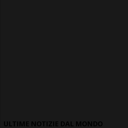
ULTIME NOTIZIE DAL MONDO