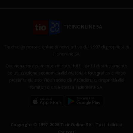
TICINONLINE SA
Tio.ch è un portale online di news attivo dal 1997 di proprietà di
Ticinonline SA.
Ove non espressamente indicato, tutti i diritti di sfruttamento
ed utilizzazione economica del materiale fotografico e video
presente sul sito Tio.ch sono da intendersi di proprietà dei
fornitori o della stessa Ticinonline SA.
Copyright © 1997-2026 TicinOnline SA - Tutti i diritti
riservati