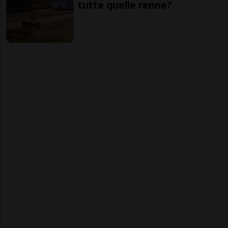
tutte quelle renne?