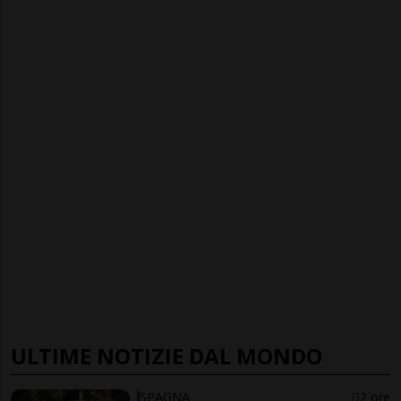
ULTIME NOTIZIE DAL MONDO
SPAGNA
2 ore