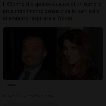
Il 68enne si è spento a causa di un tumore,
presumibilmente causato dalle particelle
di amianto respirate al fronte
IMAGO
Fonte Corriere della Sera