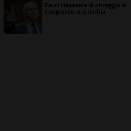
Fauci colpevole di oltraggio al
Congresso: ora rischia