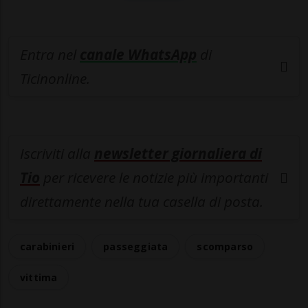
Entra nel
canale WhatsApp
di
Ticinonline.
Iscriviti alla
newsletter giornaliera di
Tio
per ricevere le notizie più importanti
direttamente nella tua casella di posta.
carabinieri
passeggiata
scomparso
vittima