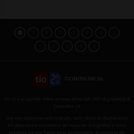
TICINONLINE SA
Tio.ch è un portale online di news attivo dal 1997 di proprietà di
Ticinonline SA.
Ove non espressamente indicato, tutti i diritti di sfruttamento
ed utilizzazione economica del materiale fotografico e video
presente sul sito Tio.ch sono da intendersi di proprietà dei