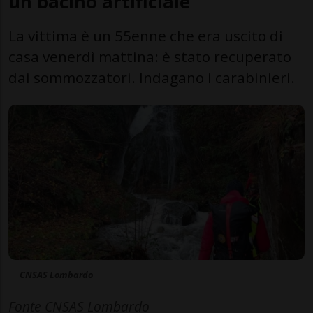
un bacino artificiale
La vittima è un 55enne che era uscito di
casa venerdì mattina: è stato recuperato
dai sommozzatori. Indagano i carabinieri.
CNSAS Lombardo
Fonte CNSAS Lombardo