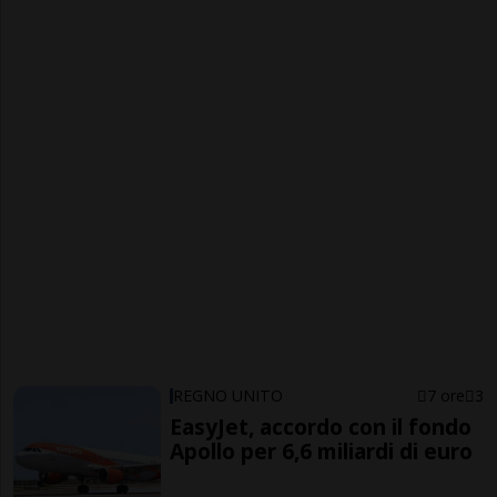
REGNO UNITO
7 ore
3
EasyJet, accordo con il fondo
Apollo per 6,6 miliardi di euro