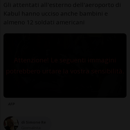
Gli attentati all'esterno dell'aeroporto di
Kabul hanno ucciso anche bambini e
almeno 12 soldati americani
Attenzione! Le seguenti immagini
potrebbero urtare la vostra sensibilità.
AFP
di Simone Re
Giornalista