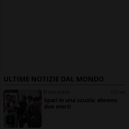
ULTIME NOTIZIE DAL MONDO
THAILANDIA
57 sec
Spari in una scuola: almeno
due morti