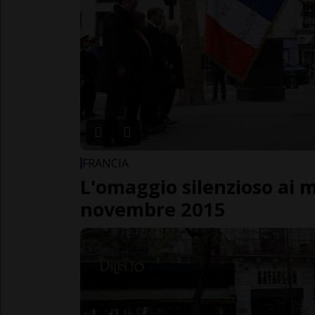
FRANCIA
L'omaggio silenzioso ai m
novembre 2015