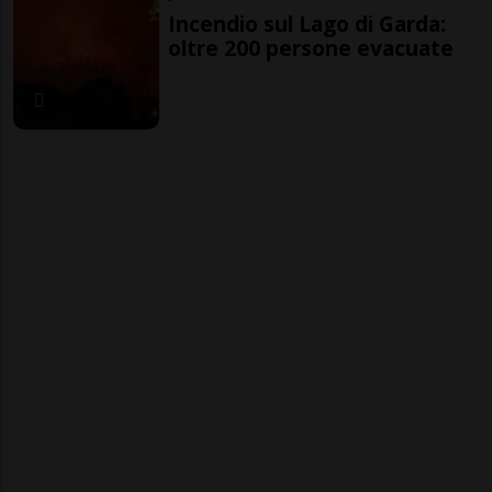
Incendio sul Lago di Garda:
oltre 200 persone evacuate