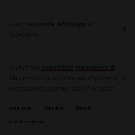
Entra nel
canale WhatsApp
di
Ticinonline.
Iscriviti alla
newsletter giornaliera di
Tio
per ricevere le notizie più importanti
direttamente nella tua casella di posta.
assalitore
familiari
francia
prof decapitato