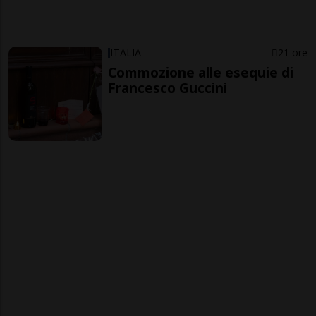
ITALIA
21 ore
Commozione alle esequie di
Francesco Guccini