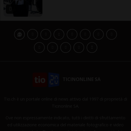
TICINONLINE SA
Tio.ch è un portale online di news attivo dal 1997 di proprietà di
Ticinonline SA.
Ove non espressamente indicato, tutti i diritti di sfruttamento
ed utilizzazione economica del materiale fotografico e video