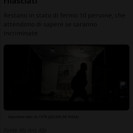
rilasciati
Restano in stato di fermo 10 persone, che
attendono di sapere se saranno
incriminate
keystone-sda.ch / STR (JULIEN DE ROSA)
Fonte Ats Ans Afp