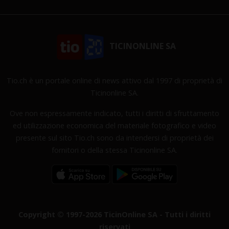
TICINONLINE SA
Tio.ch è un portale online di news attivo dal 1997 di proprietà di
Ticinonline SA.
Ove non espressamente indicato, tutti i diritti di sfruttamento
ed utilizzazione economica del materiale fotografico e video
presente sul sito Tio.ch sono da intendersi di proprietà dei
fornitori o della stessa Ticinonline SA.
Copyright © 1997-2026 TicinOnline SA - Tutti i diritti
riservati