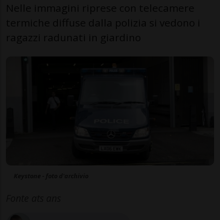
Nelle immagini riprese con telecamere
termiche diffuse dalla polizia si vedono i
ragazzi radunati in giardino
Keystone - foto d'archivio
Fonte ats ans