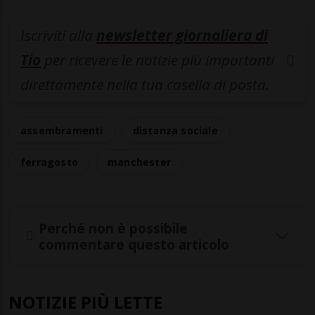
Iscriviti alla
newsletter giornaliera di
Tio
per ricevere le notizie più importanti
direttamente nella tua casella di posta.
assembramenti
distanza sociale
ferragosto
manchester
Perché non è possibile
commentare questo articolo
NOTIZIE PIÙ LETTE