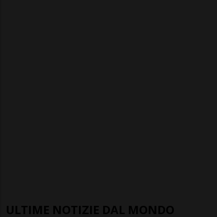
ULTIME NOTIZIE DAL MONDO