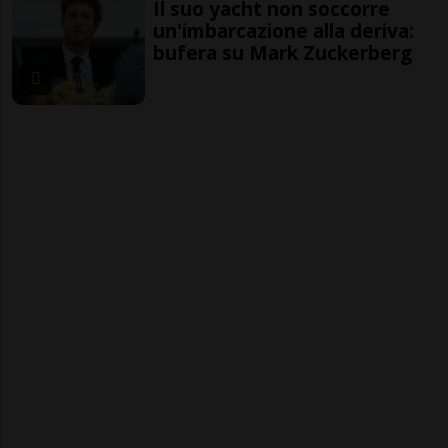
Il suo yacht non soccorre
un'imbarcazione alla deriva:
bufera su Mark Zuckerberg