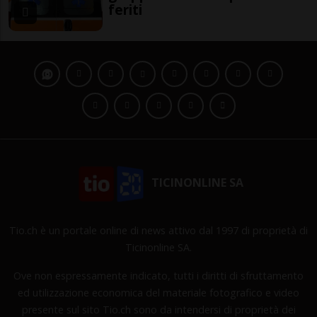
feriti
TICINONLINE SA
Tio.ch è un portale online di news attivo dal 1997 di proprietà di
Ticinonline SA.
Ove non espressamente indicato, tutti i diritti di sfruttamento
ed utilizzazione economica del materiale fotografico e video
presente sul sito Tio.ch sono da intendersi di proprietà dei