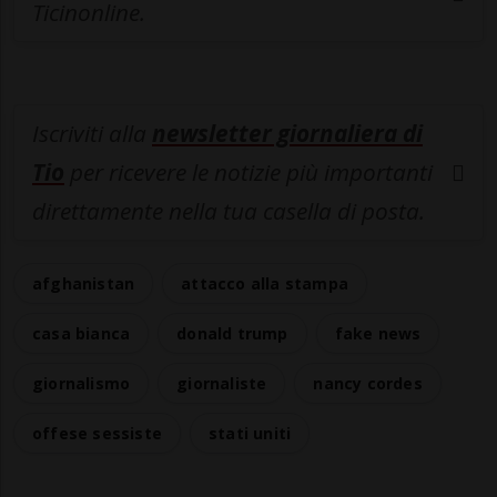
Ticinonline.
Iscriviti alla
newsletter giornaliera di
Tio
per ricevere le notizie più importanti
direttamente nella tua casella di posta.
afghanistan
attacco alla stampa
casa bianca
donald trump
fake news
giornalismo
giornaliste
nancy cordes
offese sessiste
stati uniti