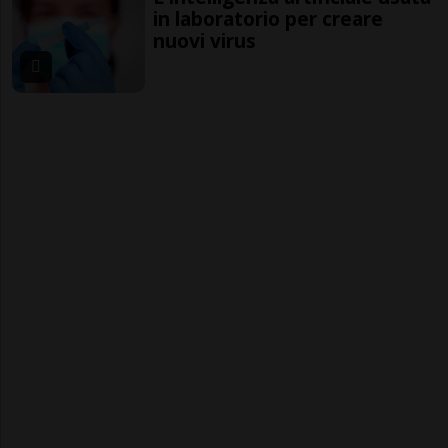
in laboratorio per creare
nuovi virus