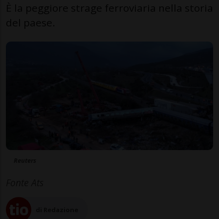
È la peggiore strage ferroviaria nella storia
del paese.
Reuters
Fonte Ats
di Redazione