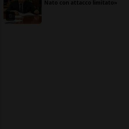
Nato con attacco limitato»