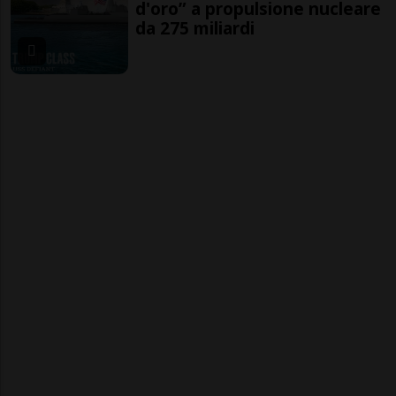
d'oro” a propulsione nucleare
da 275 miliardi