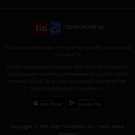
TICINONLINE SA
Tio.ch è un portale online di news attivo dal 1997 di proprietà di
Ticinonline SA.
Ove non espressamente indicato, tutti i diritti di sfruttamento
ed utilizzazione economica del materiale fotografico e video
presente sul sito Tio.ch sono da intendersi di proprietà dei
fornitori o della stessa Ticinonline SA.
Copyright © 1997-2026 TicinOnline SA - Tutti i diritti
riservati