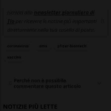
Iscriviti alla
newsletter giornaliera di
Tio
per ricevere le notizie più importanti
direttamente nella tua casella di posta.
coronavirus
oms
pfizer-biontech
vaccino
Perché non è possibile
commentare questo articolo
NOTIZIE PIÙ LETTE