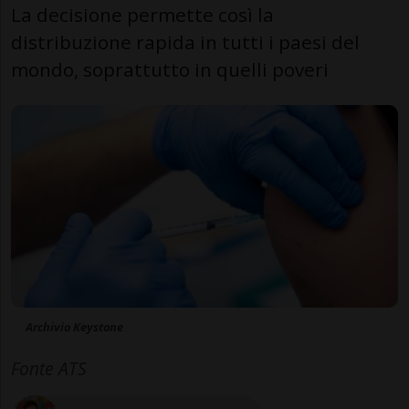
La decisione permette così la
distribuzione rapida in tutti i paesi del
mondo, soprattutto in quelli poveri
Archivio Keystone
Fonte ATS