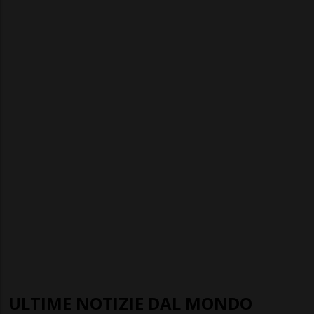
ULTIME NOTIZIE DAL MONDO