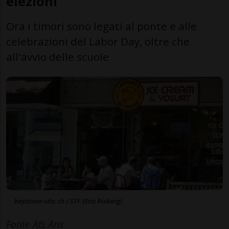
elezioni
Ora i timori sono legati al ponte e alle
celebrazioni del Labor Day, oltre che
all'avvio delle scuole
keystone-sda.ch / STF (Eric Risberg)
Fonte Ats Ans