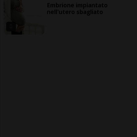
Embrione impiantato
nell'utero sbagliato