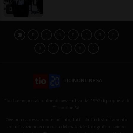
TICINONLINE SA
Tio.ch è un portale online di news attivo dal 1997 di proprietà di
Ticinonline SA.
Ove non espressamente indicato, tutti i diritti di sfruttamento
ed utilizzazione economica del materiale fotografico e video