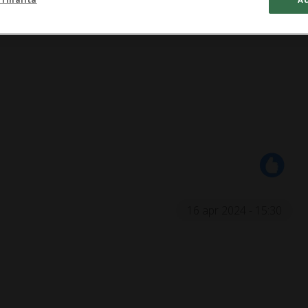
16 apr 2024 - 15:30