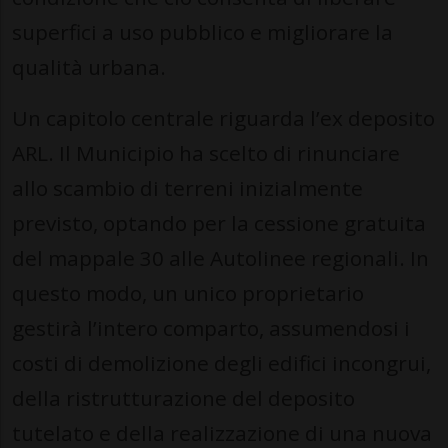
superfici a uso pubblico e migliorare la
qualità urbana.
Un capitolo centrale riguarda l’ex deposito
ARL. Il Municipio ha scelto di rinunciare
allo scambio di terreni inizialmente
previsto, optando per la cessione gratuita
del mappale 30 alle Autolinee regionali. In
questo modo, un unico proprietario
gestirà l’intero comparto, assumendosi i
costi di demolizione degli edifici incongrui,
della ristrutturazione del deposito
tutelato e della realizzazione di una nuova