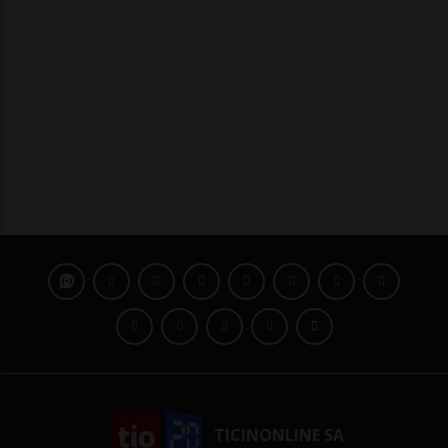
TICINONLINE SA