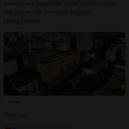
valorizzare Viganello come centro civico,
con più verde, servizi e migliori
collegamenti.
TiPress
Fonte red