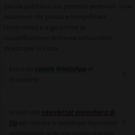
piazza pubblica con percorsi pedonali. Una
soluzione che punta a semplificare
l’intervento e a garantire la
riqualificazione dell’area senza oneri
diretti per la Città.
Entra nel
canale WhatsApp
di
Ticinonline.
Iscriviti alla
newsletter giornaliera di
Tio
per ricevere le notizie più importanti
direttamente nella tua casella di posta.