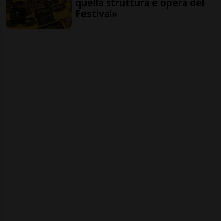
quella struttura è opera del
Festival»