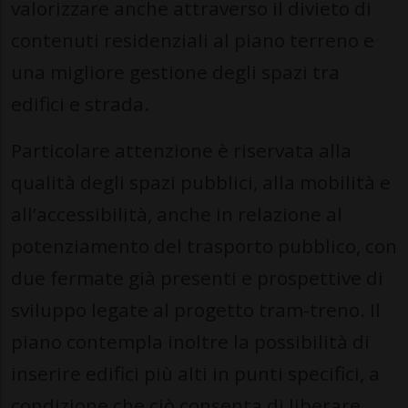
valorizzare anche attraverso il divieto di
contenuti residenziali al piano terreno e
una migliore gestione degli spazi tra
edifici e strada.
Particolare attenzione è riservata alla
qualità degli spazi pubblici, alla mobilità e
all’accessibilità, anche in relazione al
potenziamento del trasporto pubblico, con
due fermate già presenti e prospettive di
sviluppo legate al progetto tram-treno. Il
piano contempla inoltre la possibilità di
inserire edifici più alti in punti specifici, a
condizione che ciò consenta di liberare