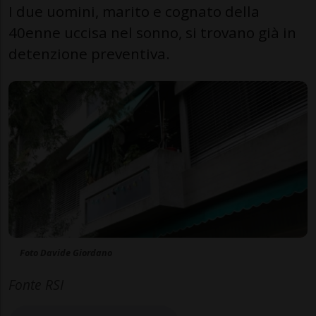
I due uomini, marito e cognato della
40enne uccisa nel sonno, si trovano già in
detenzione preventiva.
Foto Davide Giordano
Fonte RSI