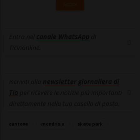
ACCEDI
Entra nel
canale WhatsApp
di
Ticinonline.
Iscriviti alla
newsletter giornaliera di
Tio
per ricevere le notizie più importanti
direttamente nella tua casella di posta.
cantone
mendrisio
skate park