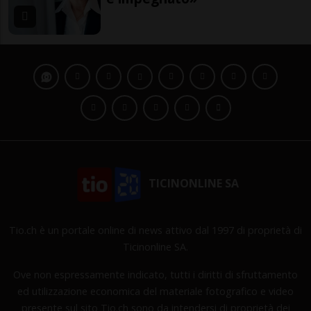
TICINONLINE SA
Tio.ch è un portale online di news attivo dal 1997 di proprietà di
Ticinonline SA.
Ove non espressamente indicato, tutti i diritti di sfruttamento
ed utilizzazione economica del materiale fotografico e video
presente sul sito Tio.ch sono da intendersi di proprietà dei