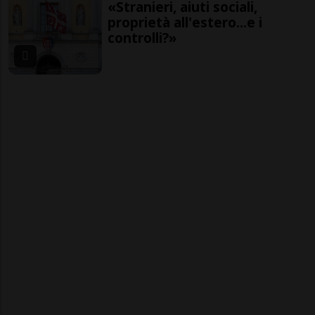
«Stranieri, aiuti sociali,
proprietà all'estero...e i
controlli?»