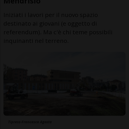
Mendrisio
Iniziati i lavori per il nuovo spazio
destinato ai giovani (e oggetto di
referendum). Ma c'è chi teme possibili
inquinanti nel terreno.
Tipress-Francesca Agosta