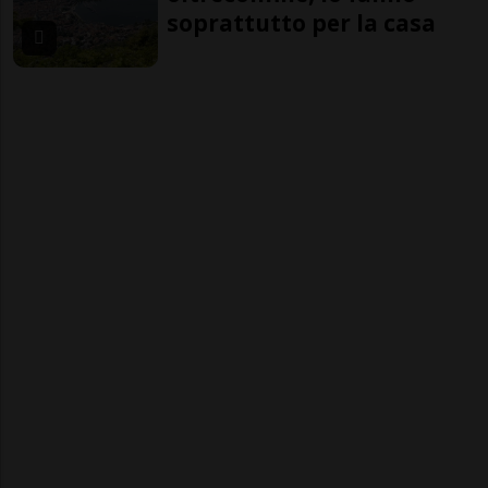
soprattutto per la casa