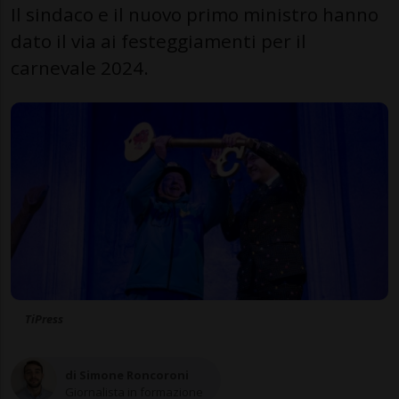
Il sindaco e il nuovo primo ministro hanno
dato il via ai festeggiamenti per il
carnevale 2024.
TiPress
di Simone Roncoroni
Giornalista in formazione