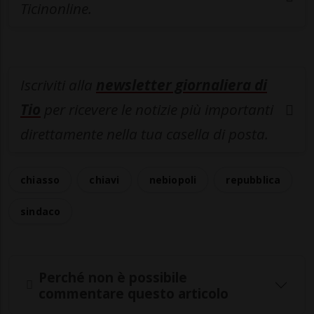
Ticinonline.
Iscriviti alla
newsletter giornaliera di
Tio
per ricevere le notizie più importanti
direttamente nella tua casella di posta.
chiasso
chiavi
nebiopoli
repubblica
sindaco
Perché non è possibile
commentare questo articolo