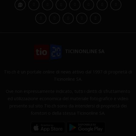
TICINONLINE SA
Tio.ch è un portale online di news attivo dal 1997 di proprietà di
Ticinonline SA.
Ove non espressamente indicato, tutti i diritti di sfruttamento
ed utilizzazione economica del materiale fotografico e video
presente sul sito Tio.ch sono da intendersi di proprietà dei
fornitori o della stessa Ticinonline SA.