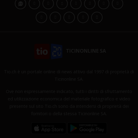
TICINONLINE SA
Tio.ch è un portale online di news attivo dal 1997 di proprietà di
Ticinonline SA.
Ove non espressamente indicato, tutti i diritti di sfruttamento
ed utilizzazione economica del materiale fotografico e video
presente sul sito Tio.ch sono da intendersi di proprietà dei
fornitori o della stessa Ticinonline SA.