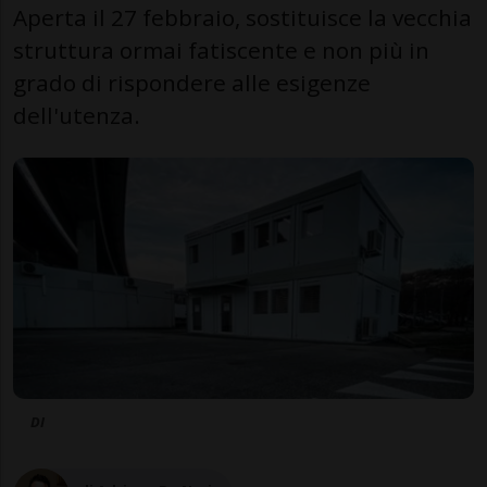
Aperta il 27 febbraio, sostituisce la vecchia
struttura ormai fatiscente e non più in
grado di rispondere alle esigenze
dell'utenza.
DI