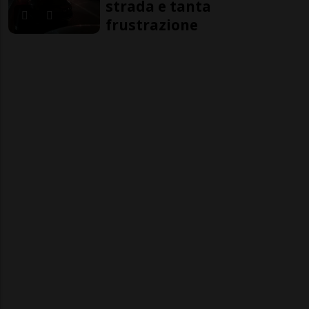
strada e tanta
frustrazione