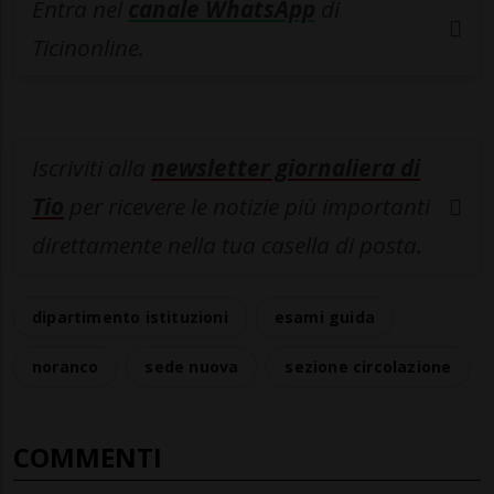
Entra nel
canale WhatsApp
di
Ticinonline.
Iscriviti alla
newsletter giornaliera di
Tio
per ricevere le notizie più importanti
direttamente nella tua casella di posta.
dipartimento istituzioni
esami guida
noranco
sede nuova
sezione circolazione
COMMENTI