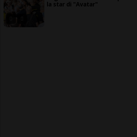
la star di "Avatar"