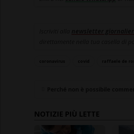
Iscriviti alla
newsletter giornalier
direttamente nella tua casella di p
coronavirus
covid
raffaele de ro
Perché non è possibile commen
NOTIZIE PIÙ LETTE