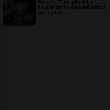
Nasce il "Consiglio della
neutralità" in vista del voto di
settembre