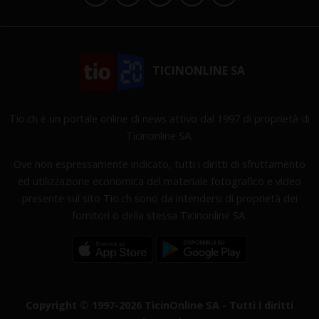
TICINONLINE SA
Tio.ch è un portale online di news attivo dal 1997 di proprietà di
Ticinonline SA.
Ove non espressamente indicato, tutti i diritti di sfruttamento
ed utilizzazione economica del materiale fotografico e video
presente sul sito Tio.ch sono da intendersi di proprietà dei
fornitori o della stessa Ticinonline SA.
Copyright © 1997-2026 TicinOnline SA - Tutti i diritti