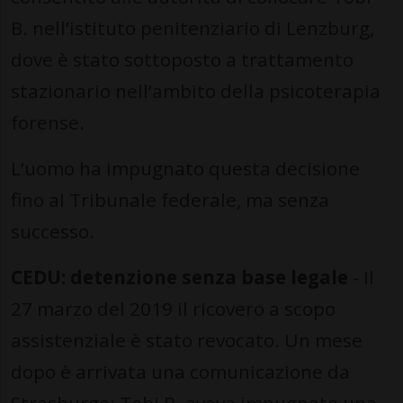
B. nell’istituto penitenziario di Lenzburg,
dove è stato sottoposto a trattamento
stazionario nell’ambito della psicoterapia
forense.
L’uomo ha impugnato questa decisione
fino al Tribunale federale, ma senza
successo.
CEDU: detenzione senza base legale
- Il
27 marzo del 2019 il ricovero a scopo
assistenziale è stato revocato. Un mese
dopo è arrivata una comunicazione da