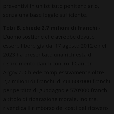
preventivi in un istituto penitenziario,
senza una base legale sufficiente.
Tobi B. chiede 2,7 milioni di franchi
-
L’uomo sostiene che avrebbe dovuto
essere libero già dal 17 agosto 2012 e nel
2023 ha presentato una richiesta di
risarcimento danni contro il Canton
Argovia. Chiede complessivamente oltre
2,7 milioni di franchi, di cui 600’000 franchi
per perdita di guadagno e 570’000 franchi
a titolo di riparazione morale. Inoltre,
rivendica il rimborso dei costi del ricovero