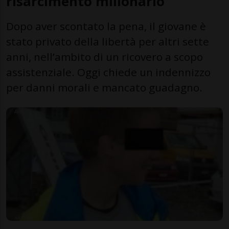
risarcimento milionario
Dopo aver scontato la pena, il giovane è
stato privato della libertà per altri sette
anni, nell’ambito di un ricovero a scopo
assistenziale. Oggi chiede un indennizzo
per danni morali e mancato guadagno.