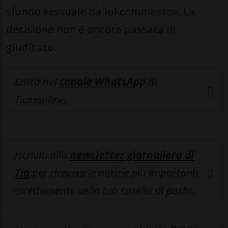
sfondo sessuale da lui commesso». La
decisione non è ancora passata in
giudicato.
Entra nel
canale WhatsApp
di
Ticinonline.
Iscriviti alla
newsletter giornaliera di
Tio
per ricevere le notizie più importanti
direttamente nella tua casella di posta.