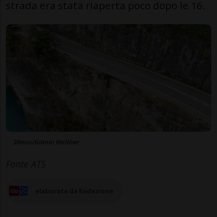
strada era stata riaperta poco dopo le 16.
20min/Gianni Walther
Fonte ATS
elaborata da Redazione