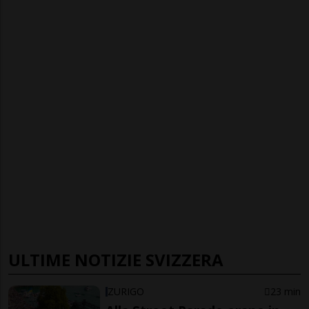
ULTIME NOTIZIE SVIZZERA
ZURIGO
23 min