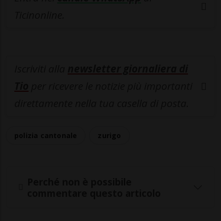
Ticinonline.
Iscriviti alla
newsletter giornaliera di
Tio
per ricevere le notizie più importanti
direttamente nella tua casella di posta.
polizia cantonale
zurigo
Perché non è possibile
commentare questo articolo