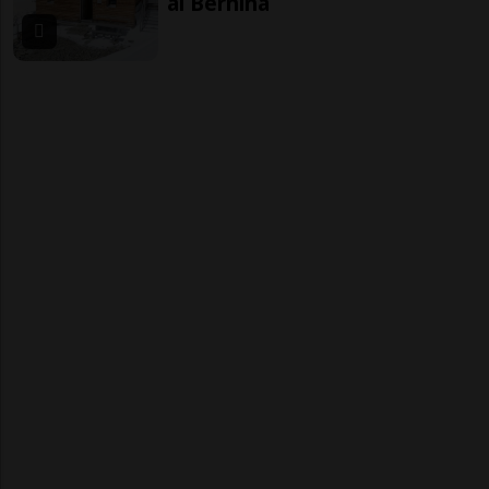
al Bernina