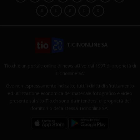
TICINONLINE SA
Tio.ch è un portale online di news attivo dal 1997 di proprietà di
Ticinonline SA.
Ove non espressamente indicato, tutti i diritti di sfruttamento
ed utilizzazione economica del materiale fotografico e video
presente sul sito Tio.ch sono da intendersi di proprietà dei
fornitori o della stessa Ticinonline SA.