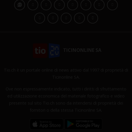
TICINONLINE SA
Tio.ch è un portale online di news attivo dal 1997 di proprietà di
Ticinonline SA.
Ove non espressamente indicato, tutti i diritti di sfruttamento
ed utilizzazione economica del materiale fotografico e video
presente sul sito Tio.ch sono da intendersi di proprietà dei
fornitori o della stessa Ticinonline SA.