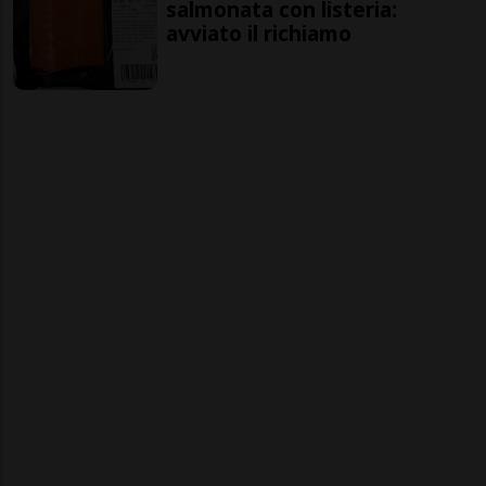
salmonata con listeria:
avviato il richiamo