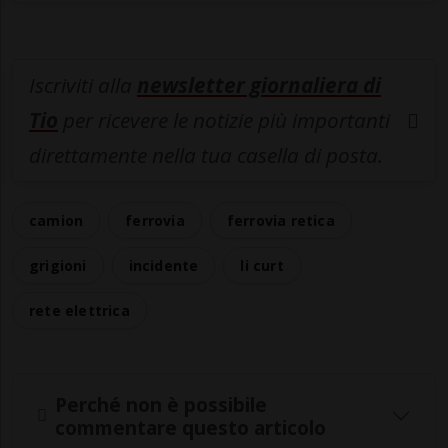
Iscriviti alla
newsletter giornaliera di
Tio
per ricevere le notizie più importanti
direttamente nella tua casella di posta.
camion
ferrovia
ferrovia retica
grigioni
incidente
li curt
rete elettrica
Perché non è possibile
commentare questo articolo