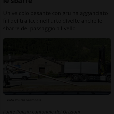
le sbarre
Un veicolo pesante con gru ha agganciato i
fili dei tralicci: nell'urto divelte anche le
sbarre del passaggio a livello
Foto Polizia cantonale
Fonte Polizia cantonale dei Grigioni