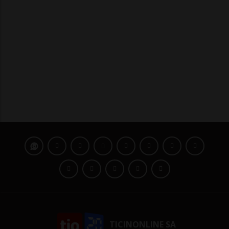
TICINONLINE SA