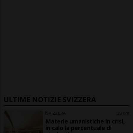
ULTIME NOTIZIE SVIZZERA
SVIZZERA
8 ore
Materie umanistiche in crisi,
in calo la percentuale di