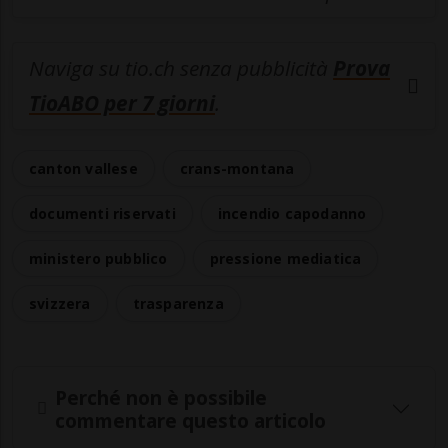
Naviga su tio.ch senza pubblicità
Prova
TioABO per 7 giorni
.
canton vallese
crans-montana
documenti riservati
incendio capodanno
ministero pubblico
pressione mediatica
svizzera
trasparenza
Perché non è possibile
commentare questo articolo