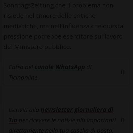
SonntagsZeitung che il problema non
risiede nel timore delle critiche
mediatiche, ma nell’influenza che questa
pressione potrebbe esercitare sul lavoro
del Ministero pubblico.
Entra nel
canale WhatsApp
di
Ticinonline.
Iscriviti alla
newsletter giornaliera di
Tio
per ricevere le notizie più importanti
direttamente nella tua casella di posta.