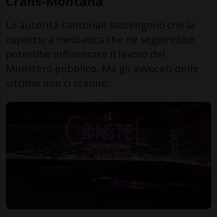
Crans-Montana
Le autorità cantonali sostengono che la
copertura mediatica che ne seguirebbe
potrebbe influenzare il lavoro del
Ministero pubblico. Ma gli avvocati delle
vittime non ci stanno.