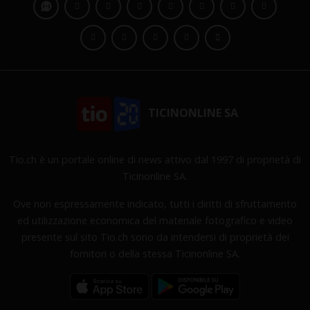
TICINONLINE SA
Tio.ch è un portale online di news attivo dal 1997 di proprietà di
Ticinonline SA.
Ove non espressamente indicato, tutti i diritti di sfruttamento
ed utilizzazione economica del materiale fotografico e video
presente sul sito Tio.ch sono da intendersi di proprietà dei
fornitori o della stessa Ticinonline SA.