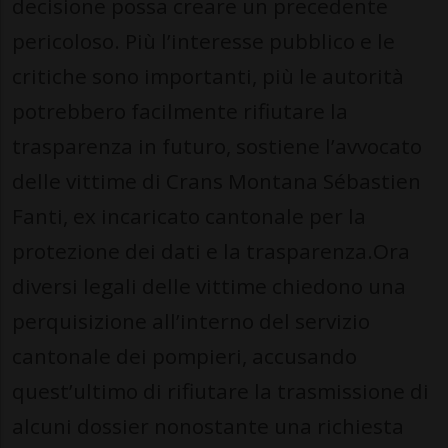
decisione possa creare un precedente
pericoloso. Più l’interesse pubblico e le
critiche sono importanti, più le autorità
potrebbero facilmente rifiutare la
trasparenza in futuro, sostiene l’avvocato
delle vittime di Crans Montana Sébastien
Fanti, ex incaricato cantonale per la
protezione dei dati e la trasparenza.Ora
diversi legali delle vittime chiedono una
perquisizione all’interno del servizio
cantonale dei pompieri, accusando
quest’ultimo di rifiutare la trasmissione di
alcuni dossier nonostante una richiesta