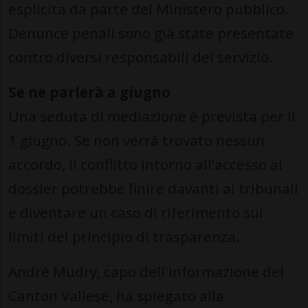
esplicita da parte del Ministero pubblico.
Denunce penali sono già state presentate
contro diversi responsabili del servizio.
Se ne parlerà a giugno
Una seduta di mediazione è prevista per il
1 giugno. Se non verrà trovato nessun
accordo, il conflitto intorno all’accesso ai
dossier potrebbe finire davanti ai tribunali
e diventare un caso di riferimento sui
limiti del principio di trasparenza.
André Mudry, capo dell'informazione del
Canton Vallese, ha spiegato alla