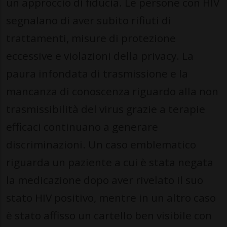
un approccio di fiducia. Le persone con HIV
segnalano di aver subito rifiuti di
trattamenti, misure di protezione
eccessive e violazioni della privacy. La
paura infondata di trasmissione e la
mancanza di conoscenza riguardo alla non
trasmissibilità del virus grazie a terapie
efficaci continuano a generare
discriminazioni. Un caso emblematico
riguarda un paziente a cui è stata negata
la medicazione dopo aver rivelato il suo
stato HIV positivo, mentre in un altro caso
è stato affisso un cartello ben visibile con