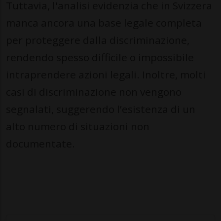
Tuttavia, l'analisi evidenzia che in Svizzera
manca ancora una base legale completa
per proteggere dalla discriminazione,
rendendo spesso difficile o impossibile
intraprendere azioni legali. Inoltre, molti
casi di discriminazione non vengono
segnalati, suggerendo l’esistenza di un
alto numero di situazioni non
documentate.