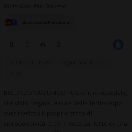
Fonte Aiuto Aids Svizzera
elaborata da Redazione
27 feb 2026 - 15:29
Aggiornamento 21:11
27
BELLINZONA/ZURIGO - C'è chi, in ospedale,
si è visto negare la cura delle ferite dopo
aver rivelato il proprio stato di
sieropositività, e chi invece sul letto di una