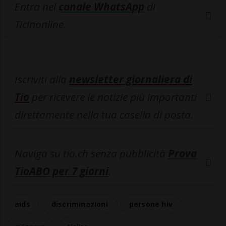
Entra nel
canale WhatsApp
di
Ticinonline.
Iscriviti alla
newsletter giornaliera di
Tio
per ricevere le notizie più importanti
direttamente nella tua casella di posta.
Naviga su tio.ch senza pubblicità
Prova
TioABO per 7 giorni
.
aids
discriminazioni
persone hiv