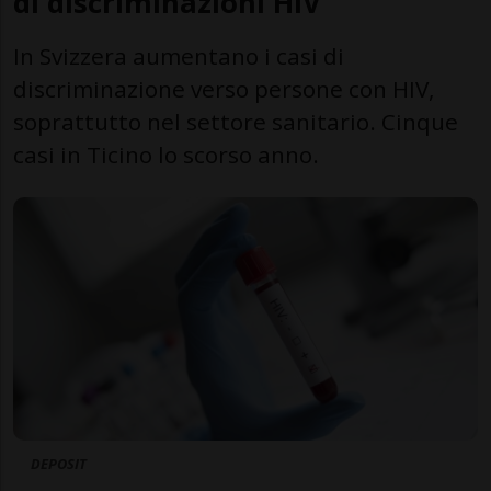
di discriminazioni HIV
In Svizzera aumentano i casi di
discriminazione verso persone con HIV,
soprattutto nel settore sanitario. Cinque
casi in Ticino lo scorso anno.
DEPOSIT