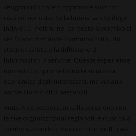
vengono rifiutate o approvate solo con
riserve, nonostante la buona salute degli
individui. Inoltre, nel contesto lavorativo si
verificano domande inammissibili sullo
stato di salute e la diffusione di
informazioni riservate. Queste esperienze
non solo compromettono la sicurezza
economica degli interessati, ma violano
anche i loro diritti personali.
Aiuto Aids Svizzera, in collaborazione con
le sue organizzazioni regionali, è riuscita a
fornire supporto e interventi in molti casi.