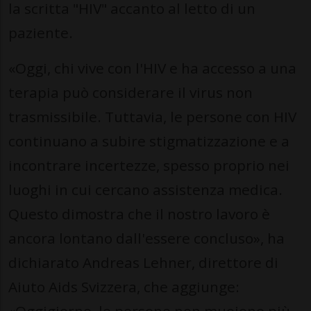
la scritta "HIV" accanto al letto di un
paziente.
«Oggi, chi vive con l'HIV e ha accesso a una
terapia può considerare il virus non
trasmissibile. Tuttavia, le persone con HIV
continuano a subire stigmatizzazione e a
incontrare incertezze, spesso proprio nei
luoghi in cui cercano assistenza medica.
Questo dimostra che il nostro lavoro è
ancora lontano dall'essere concluso», ha
dichiarato Andreas Lehner, direttore di
Aiuto Aids Svizzera, che aggiunge: