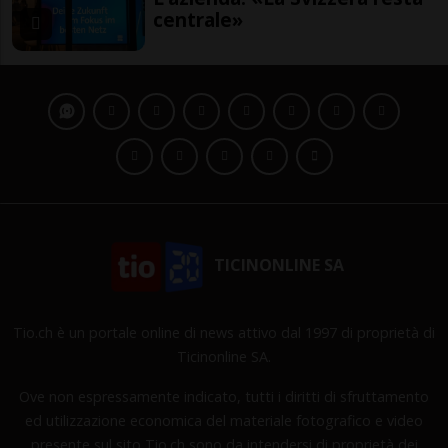
centrale»
TICINONLINE SA
Tio.ch è un portale online di news attivo dal 1997 di proprietà di
Ticinonline SA.
Ove non espressamente indicato, tutti i diritti di sfruttamento
ed utilizzazione economica del materiale fotografico e video
presente sul sito Tio.ch sono da intendersi di proprietà dei