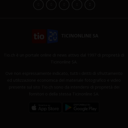
TICINONLINE SA
Tio.ch è un portale online di news attivo dal 1997 di proprietà di
Ticinonline SA.
Ove non espressamente indicato, tutti i diritti di sfruttamento
ed utilizzazione economica del materiale fotografico e video
presente sul sito Tio.ch sono da intendersi di proprietà dei
fornitori o della stessa Ticinonline SA.