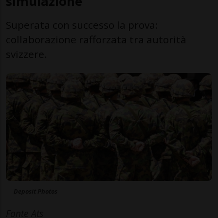
simulazione
Superata con successo la prova:
collaborazione rafforzata tra autorità
svizzere.
Deposit Photos
Fonte Ats