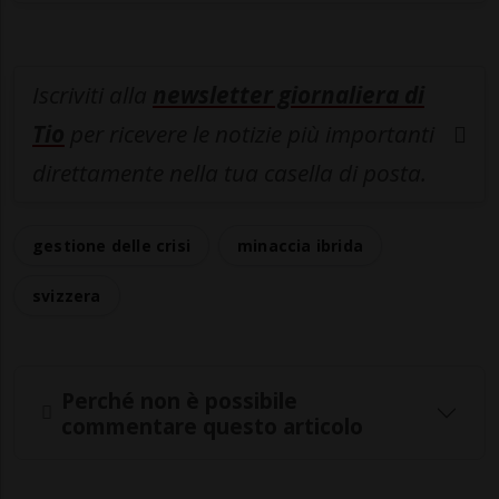
Iscriviti alla
newsletter giornaliera di
Tio
per ricevere le notizie più importanti
direttamente nella tua casella di posta.
gestione delle crisi
minaccia ibrida
svizzera
Perché non è possibile
commentare questo articolo