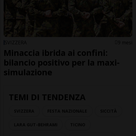
SVIZZERA
9 mesi
Minaccia ibrida ai confini:
bilancio positivo per la maxi-
simulazione
TEMI DI TENDENZA
SVIZZERA
FESTA NAZIONALE
SICCITÀ
LARA GUT-BEHRAMI
TICINO