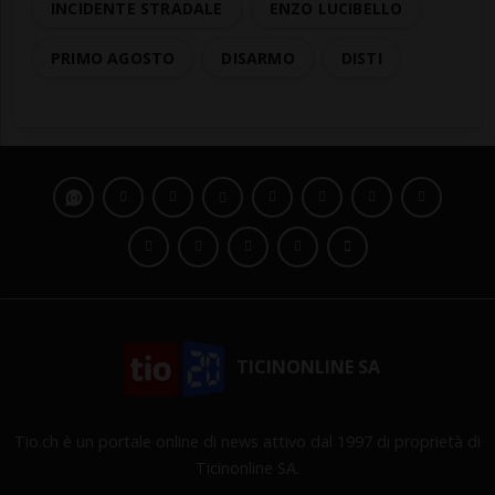
INCIDENTE STRADALE
ENZO LUCIBELLO
PRIMO AGOSTO
DISARMO
DISTI
TICINONLINE SA
Tio.ch è un portale online di news attivo dal 1997 di proprietà di
Ticinonline SA.