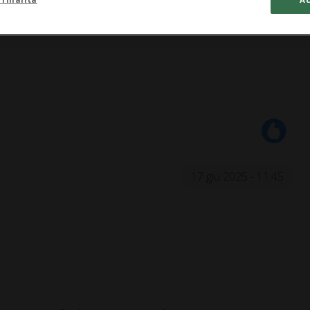
17 giu 2025 - 11:45