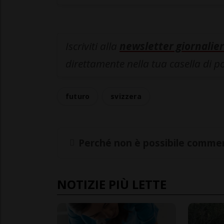
Iscriviti alla
newsletter giornalier
direttamente nella tua casella di p
futuro
svizzera
Perché non è possibile commen
NOTIZIE PIÙ LETTE