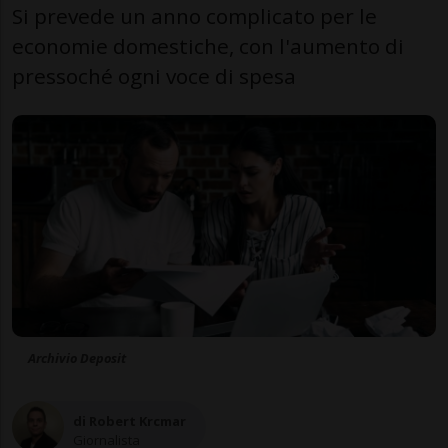
Si prevede un anno complicato per le
economie domestiche, con l'aumento di
pressoché ogni voce di spesa
Archivio Deposit
di Robert Krcmar
Giornalista