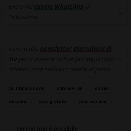
Entra nel
canale WhatsApp
di
Ticinonline.
Iscriviti alla
newsletter giornaliera di
Tio
per ricevere le notizie più importanti
direttamente nella tua casella di posta.
certificato covid
coronavirus
no vax
svizzera
test gratuiti
vaccinazione
Perché non è possibile