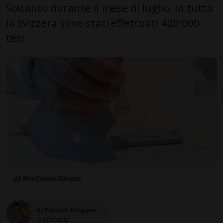
Soltanto durante il mese di luglio, in tutta
la Svizzera sono stati effettuati 420'000
test
20 Min/Carole Alkabes
di Patrick Stopper
Giornalista