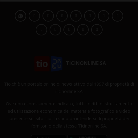
TICINONLINE SA
Tio.ch è un portale online di news attivo dal 1997 di proprietà di
Ticinonline SA.
Ove non espressamente indicato, tutti i diritti di sfruttamento
ed utilizzazione economica del materiale fotografico e video
presente sul sito Tio.ch sono da intendersi di proprietà dei
fornitori o della stessa Ticinonline SA.