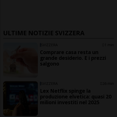
ULTIME NOTIZIE SVIZZERA
SVIZZERA
1 min
Comprare casa resta un
grande desiderio. E i prezzi
salgono
SVIZZERA
26 min
Lex Netflix spinge la
produzione elvetica: quasi 20
milioni investiti nel 2025