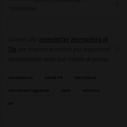
Ticinonline.
Iscriviti alla
newsletter giornaliera di
Tio
per ricevere le notizie più importanti
direttamente nella tua casella di posta.
coronavirus
covid-19
restrizioni
restrizioni ingresso
sem
svizzera
ue