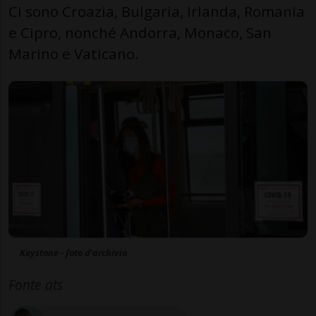
Ci sono Croazia, Bulgaria, Irlanda, Romania
e Cipro, nonché Andorra, Monaco, San
Marino e Vaticano.
Keystone - foto d'archivio
Fonte ats