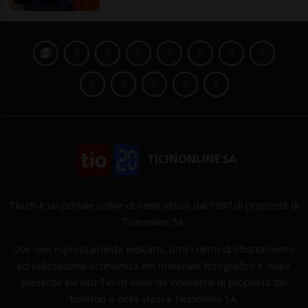
TICINONLINE SA
Tio.ch è un portale online di news attivo dal 1997 di proprietà di
Ticinonline SA.
Ove non espressamente indicato, tutti i diritti di sfruttamento
ed utilizzazione economica del materiale fotografico e video
presente sul sito Tio.ch sono da intendersi di proprietà dei
fornitori o della stessa Ticinonline SA.