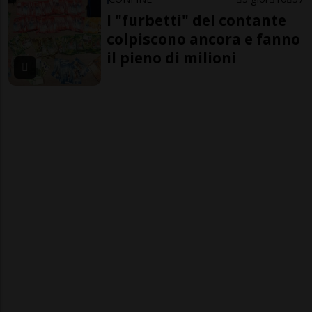
I "furbetti" del contante
colpiscono ancora e fanno
il pieno di milioni