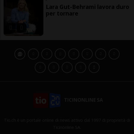
Lara Gut-Behrami lavora duro
per tornare
TICINONLINE SA
Tio.ch è un portale online di news attivo dal 1997 di proprietà di
Ticinonline SA.