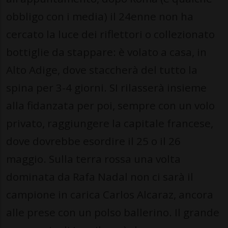
obbligo con i media) il 24enne non ha
cercato la luce dei riflettori o collezionato
bottiglie da stappare: è volato a casa, in
Alto Adige, dove staccherà del tutto la
spina per 3-4 giorni. SI rilasserà insieme
alla fidanzata per poi, sempre con un volo
privato, raggiungere la capitale francese,
dove dovrebbe esordire il 25 o il 26
maggio. Sulla terra rossa una volta
dominata da Rafa Nadal non ci sarà il
campione in carica Carlos Alcaraz, ancora
alle prese con un polso ballerino. Il grande