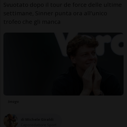
Svuotato dopo il tour de force delle ultime
settimane, Sinner punta ora all’unico
trofeo che gli manca
Imago
di Michele Giraldi
Caporedattore Sport