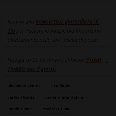
Iscriviti alla
newsletter giornaliera di
Tio
per ricevere le notizie più importanti
direttamente nella tua casella di posta.
Naviga su tio.ch senza pubblicità
Prova
TioABO per 7 giorni
.
alexander zverev
atp finals
carlos alcaraz
carriera grand slam
jannik sinner
masters 1000