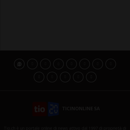
TICINONLINE SA
Tio.ch è un portale online di news attivo dal 1997 di proprietà di