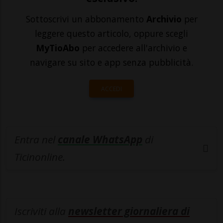
Sottoscrivi un abbonamento
Archivio
per
leggere questo articolo, oppure scegli
MyTioAbo
per accedere all'archivio e
navigare su sito e app senza pubblicità.
ACCEDI
Entra nel
canale WhatsApp
di
Ticinonline.
Iscriviti alla
newsletter giornaliera di