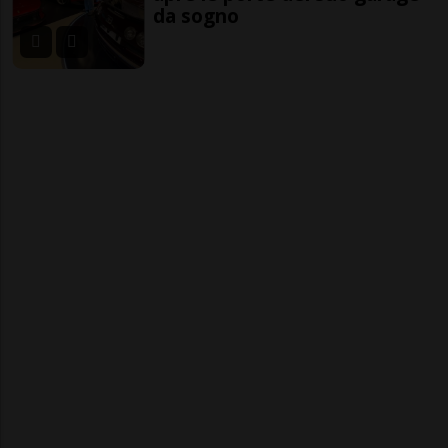
da sogno