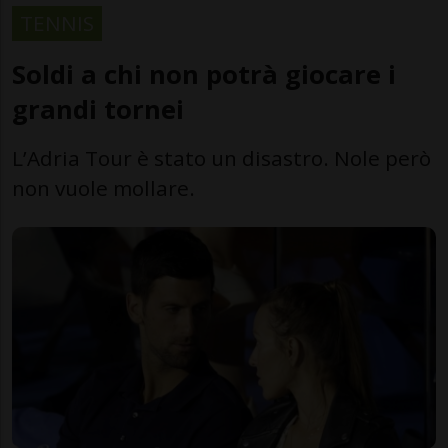
TENNIS
Soldi a chi non potrà giocare i
grandi tornei
L’Adria Tour è stato un disastro. Nole però
non vuole mollare.