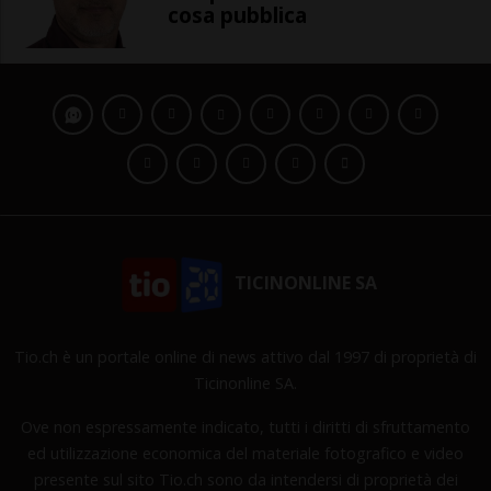
cosa pubblica
TICINONLINE SA
Tio.ch è un portale online di news attivo dal 1997 di proprietà di
Ticinonline SA.
Ove non espressamente indicato, tutti i diritti di sfruttamento
ed utilizzazione economica del materiale fotografico e video
presente sul sito Tio.ch sono da intendersi di proprietà dei