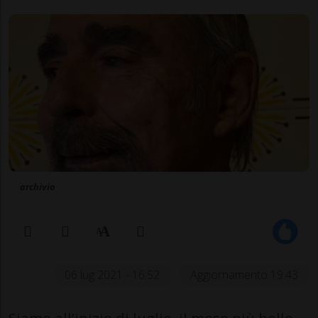
archivio
06 lug 2021 - 16:52
Aggiornamento 19:43