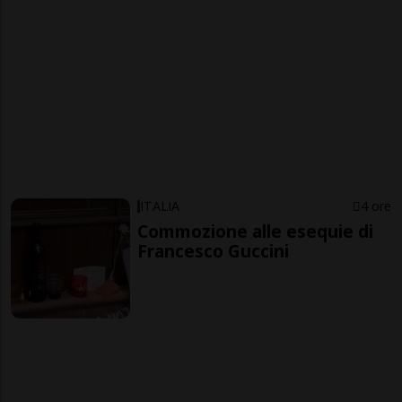
ITALIA
4 ore
Commozione alle esequie di
Francesco Guccini