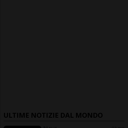
ULTIME NOTIZIE DAL MONDO