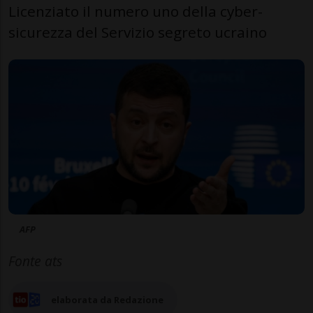
Licenziato il numero uno della cyber-
sicurezza del Servizio segreto ucraino
AFP
Fonte ats
elaborata da Redazione