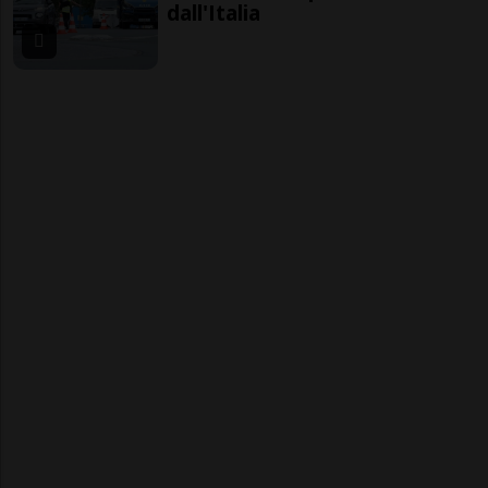
dall'Italia