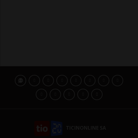
TICINONLINE SA