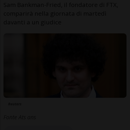
Sam Bankman-Fried, il fondatore di FTX,
comparirà nella giornata di martedì
davanti a un giudice
Reuters
Fonte Ats ans