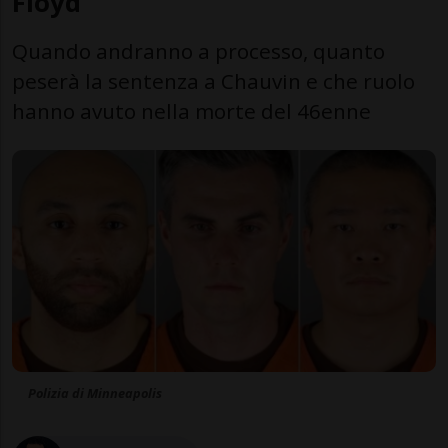
Floyd
Quando andranno a processo, quanto
peserà la sentenza a Chauvin e che ruolo
hanno avuto nella morte del 46enne
Polizia di Minneapolis