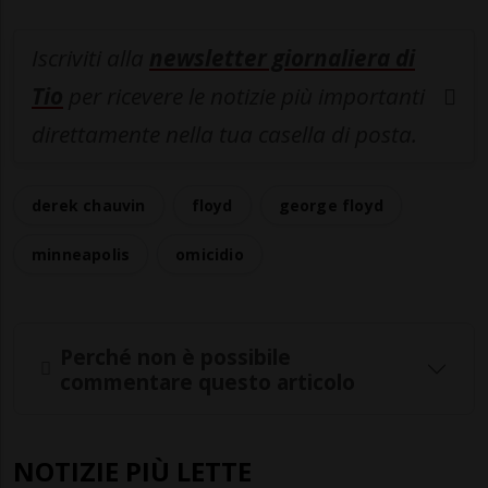
Iscriviti alla
newsletter giornaliera di
Tio
per ricevere le notizie più importanti
direttamente nella tua casella di posta.
derek chauvin
floyd
george floyd
minneapolis
omicidio
Perché non è possibile
commentare questo articolo
NOTIZIE PIÙ LETTE