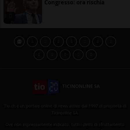
Congresso: ora rischia
TICINONLINE SA
Tio.ch è un portale online di news attivo dal 1997 di proprietà di
Ticinonline SA.
Ove non espressamente indicato, tutti i diritti di sfruttamento