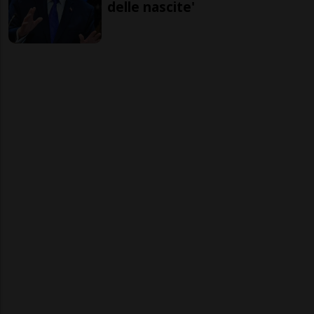
delle nascite'