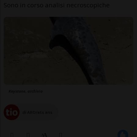
Sono in corso analisi necroscopiche
Keystone, archivio
di ARO/ats ans