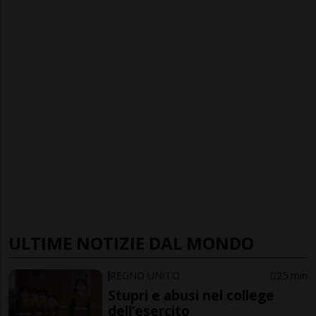
ULTIME NOTIZIE DAL MONDO
REGNO UNITO
25 min
Stupri e abusi nel college
dell’esercito