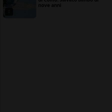
nove anni