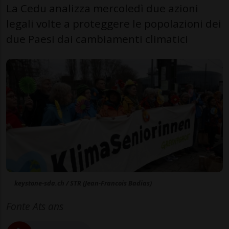
La Cedu analizza mercoledì due azioni
legali volte a proteggere le popolazioni dei
due Paesi dai cambiamenti climatici
keystone-sda.ch / STR (Jean-Francois Badias)
Fonte Ats ans