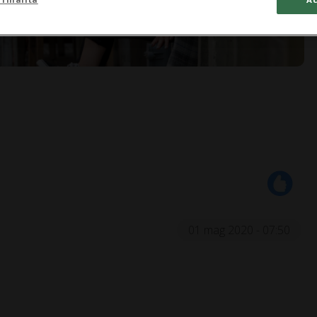
01 mag 2020 - 07:50